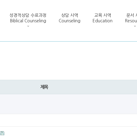
성경적상담 수료과정
상담 사역
교육 사역
문서 
Biblical Counseling
Counseling
Education
Resou
제목