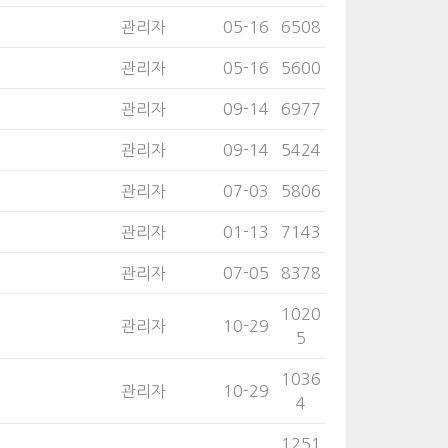
관리자
05-16
6508
관리자
05-16
5600
관리자
09-14
6977
관리자
09-14
5424
관리자
07-03
5806
관리자
01-13
7143
관리자
07-05
8378
1020
관리자
10-29
5
1036
관리자
10-29
4
1251