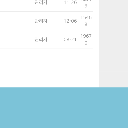
관리자
11-26
9
1546
관리자
12-06
8
1967
관리자
08-21
0