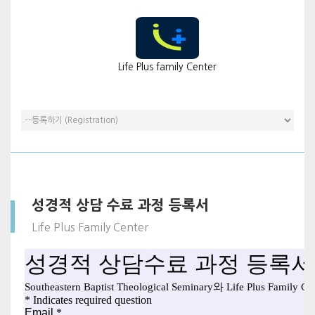
Life Plus family Center
성경적 상담 수료 과정 등록서
Life Plus Family Center