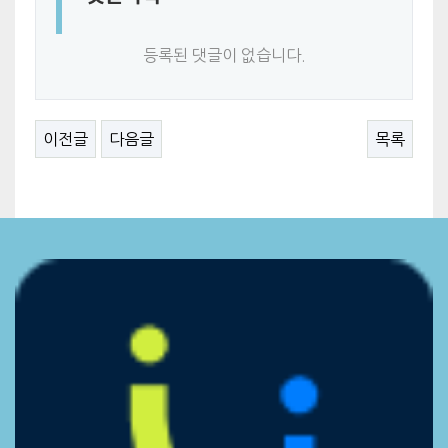
등록된 댓글이 없습니다.
이전글
다음글
목록