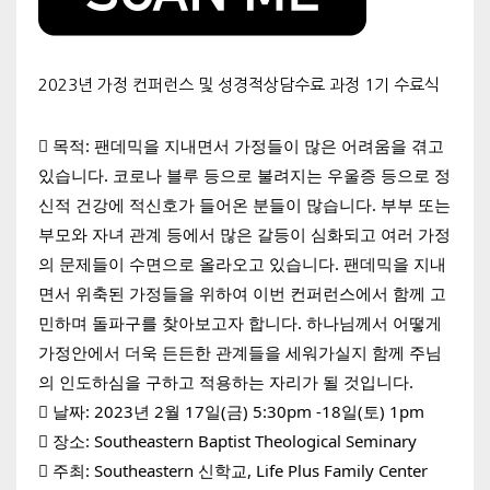
2023년 가정 컨퍼런스 및 성경적상담수료 과정 1기 수료식
 목적: 팬데믹을 지내면서 가정들이 많은 어려움을 겪고 
있습니다. 코로나 블루 등으로 불려지는 우울증 등으로 정
신적 건강에 적신호가 들어온 분들이 많습니다. 부부 또는 
부모와 자녀 관계 등에서 많은 갈등이 심화되고 여러 가정
의 문제들이 수면으로 올라오고 있습니다. 팬데믹을 지내
면서 위축된 가정들을 위하여 이번 컨퍼런스에서 함께 고
민하며 돌파구를 찾아보고자 합니다. 하나님께서 어떻게 
가정안에서 더욱 든든한 관계들을 세워가실지 함께 주님
의 인도하심을 구하고 적용하는 자리가 될 것입니다.
 날짜: 2023년 2월 17일(금) 5:30pm -18일(토) 1pm
 장소: Southeastern Baptist Theological Seminary
 
주최: Southeastern 신학교, Life Plus Family Center